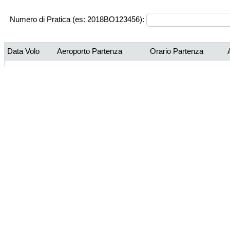
Numero di Pratica (es: 2018BO123456):
Data Volo
Aeroporto Partenza
Orario Partenza